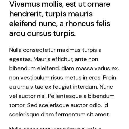
Vivamus mollis, est ut ornare
hendrerit, turpis mauris
eleifend nunc, a rhoncus felis
arcu cursus turpis.
Nulla consectetur maximus turpis a
egestas. Mauris efficitur, ante non
bibendum eleifend, diam massa varius ex,
non vestibulum risus metus in eros. Proin
eu urna vitae ex feugiat interdum. Nunc
vel auctor nisi. Pellentesque a bibendum
tortor. Sed scelerisque auctor odio, id
scelerisque diam fermentum sit amet.