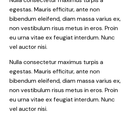
egestas. Mauris efficitur, ante non
bibendum eleifend, diam massa varius ex,
non vestibulum risus metus in eros. Proin
eu urna vitae ex feugiat interdum. Nunc
vel auctor nisi.
Nulla consectetur maximus turpis a
egestas. Mauris efficitur, ante non
bibendum eleifend, diam massa varius ex,
non vestibulum risus metus in eros. Proin
eu urna vitae ex feugiat interdum. Nunc
vel auctor nisi.