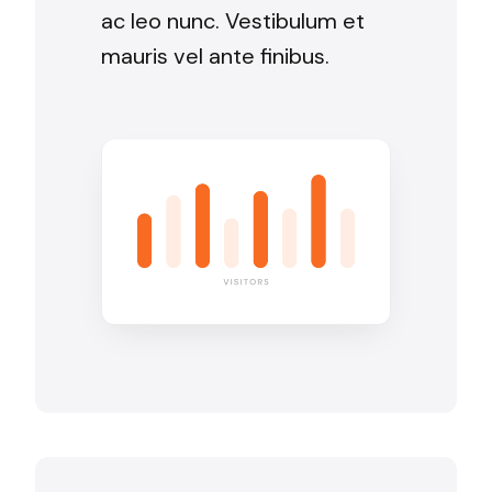
ac leo nunc. Vestibulum et
mauris vel ante finibus.