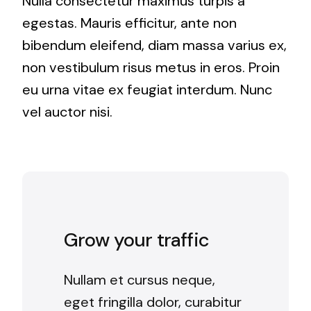
Nulla consectetur maximus turpis a
egestas. Mauris efficitur, ante non
bibendum eleifend, diam massa varius ex,
non vestibulum risus metus in eros. Proin
eu urna vitae ex feugiat interdum. Nunc
vel auctor nisi.
Grow your traffic
Nullam et cursus neque,
eget fringilla dolor, curabitur