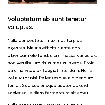
Voluptatum ab sunt tenetur
voluptas.
Nulla consectetur maximus turpis a
egestas. Mauris efficitur, ante non
bibendum eleifend, diam massa varius ex,
non vestibulum risus metus in eros. Proin
eu urna vitae ex feugiat interdum. Nunc
vel auctor nisi. Pellentesque a bibendum
tortor. Sed scelerisque auctor odio, id
scelerisque diam fermentum sit amet.
Nulla consectetur maximus turpis a