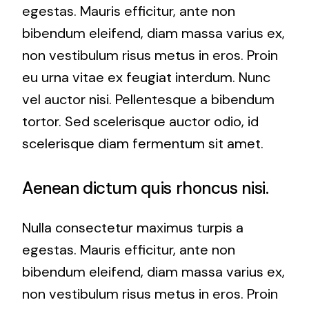
egestas. Mauris efficitur, ante non
bibendum eleifend, diam massa varius ex,
non vestibulum risus metus in eros. Proin
eu urna vitae ex feugiat interdum. Nunc
vel auctor nisi. Pellentesque a bibendum
tortor. Sed scelerisque auctor odio, id
scelerisque diam fermentum sit amet.
Aenean dictum quis rhoncus nisi.
Nulla consectetur maximus turpis a
egestas. Mauris efficitur, ante non
bibendum eleifend, diam massa varius ex,
non vestibulum risus metus in eros. Proin