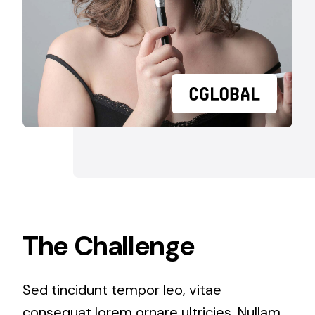
The Challenge
Sed tincidunt tempor leo, vitae
consequat lorem ornare ultricies. Nullam