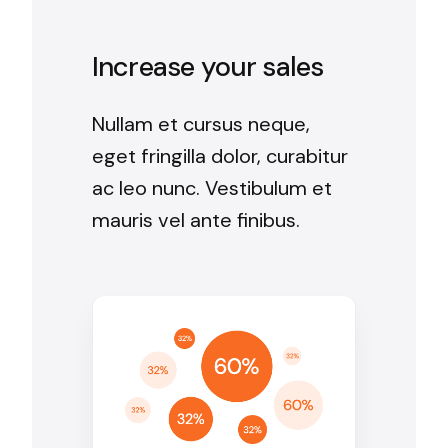
Increase your sales
Nullam et cursus neque,
eget fringilla dolor, curabitur
ac leo nunc. Vestibulum et
mauris vel ante finibus.