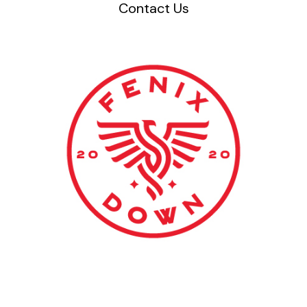
Contact Us