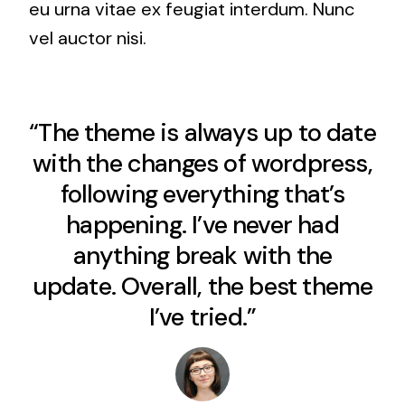
eu urna vitae ex feugiat interdum. Nunc
vel auctor nisi.
“The theme is always up to date
with the changes of wordpress,
following everything that’s
happening. I’ve never had
anything break with the
update. Overall, the best theme
I’ve tried.”