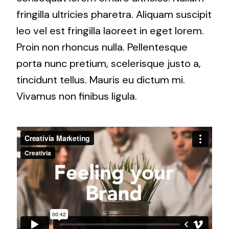
fringilla ultricies pharetra. Aliquam suscipit
leo vel est fringilla laoreet in eget lorem.
Proin non rhoncus nulla. Pellentesque
porta nunc pretium, scelerisque justo a,
tincidunt tellus. Mauris eu dictum mi.
Vivamus non finibus ligula.