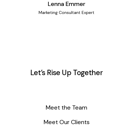
Lenna Emmer
Marketing Consultant Expert
Let’s Rise Up Together
Meet the Team
Meet Our Clients