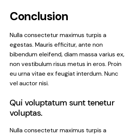
Conclusion
Nulla consectetur maximus turpis a
egestas. Mauris efficitur, ante non
bibendum eleifend, diam massa varius ex,
non vestibulum risus metus in eros. Proin
eu urna vitae ex feugiat interdum. Nunc
vel auctor nisi.
Qui voluptatum sunt tenetur
voluptas.
Nulla consectetur maximus turpis a