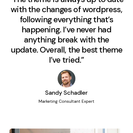
with the changes of wordpress,
following everything that’s
happening. I’ve never had
anything break with the
update. Overall, the best theme
I’ve tried.”
Sandy Schadler
Marketing Consultant Expert