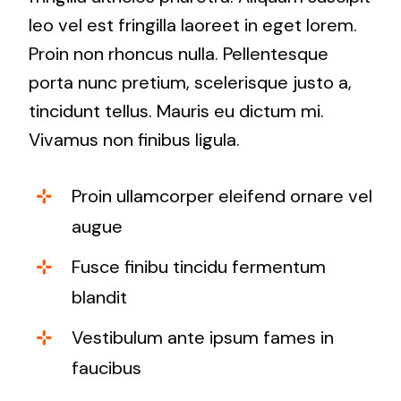
leo vel est fringilla laoreet in eget lorem.
Proin non rhoncus nulla. Pellentesque
porta nunc pretium, scelerisque justo a,
tincidunt tellus. Mauris eu dictum mi.
Vivamus non finibus ligula.
Proin ullamcorper eleifend ornare vel
augue
Fusce finibu tincidu fermentum
blandit
Vestibulum ante ipsum fames in
faucibus